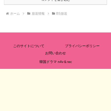
ホーム
放送情報
BS放送
このサイトについて
プライバシーポリシー
お問い合わせ
韓国ドラマ n4v＆rec