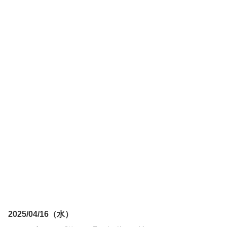
2025/04/16（水）