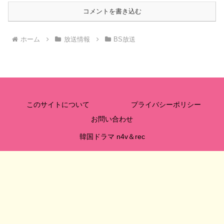
コメントを書き込む
ホーム
放送情報
BS放送
このサイトについて
プライバシーポリシー
お問い合わせ
韓国ドラマ n4v＆rec