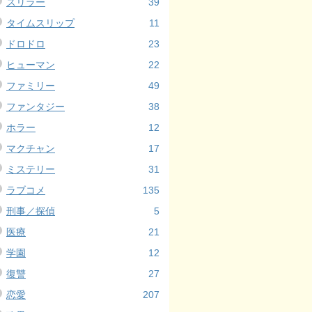
スリラー
39
タイムスリップ
11
ドロドロ
23
ヒューマン
22
ファミリー
49
ファンタジー
38
ホラー
12
マクチャン
17
ミステリー
31
ラブコメ
135
刑事／探偵
5
医療
21
学園
12
復讐
27
恋愛
207