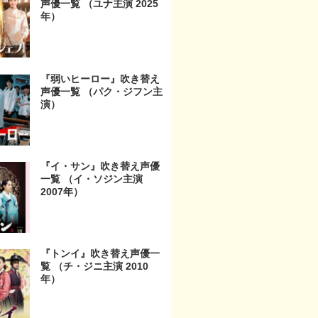
声優一覧 （ユナ主演 2025
年）
『弱いヒーロー』吹き替え
声優一覧 （パク・ジフン主
演）
『イ・サン』吹き替え声優
一覧 （イ・ソジン主演
2007年）
『トンイ』吹き替え声優一
覧 （チ・ジニ主演 2010
年）