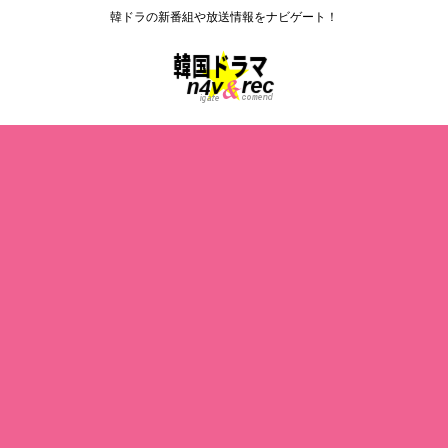
韓ドラの新番組や放送情報をナビゲート！