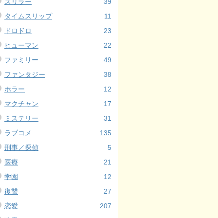
スリラー
39
タイムスリップ
11
ドロドロ
23
ヒューマン
22
ファミリー
49
ファンタジー
38
ホラー
12
マクチャン
17
ミステリー
31
ラブコメ
135
刑事／探偵
5
医療
21
学園
12
復讐
27
恋愛
207