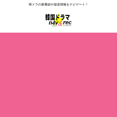
韓ドラの新番組や放送情報をナビゲート！