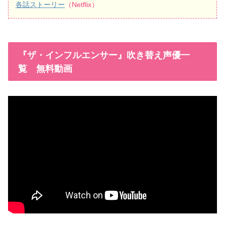
各話ストーリー
（Netflix）
『ザ・インフルエンサー』吹き替え声優一
覧 無料動画