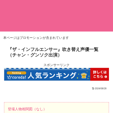
本ページはプロモーションが含まれています
『ザ・インフルエンサー』吹き替え声優一覧
（チャン・グンソク出演）
スポンサーリンク
2024/08/28
登場人物相関図（なし）