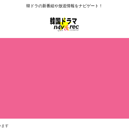
韓ドラの新番組や放送情報をナビゲート！
います