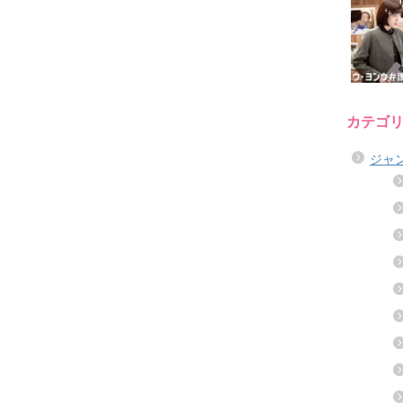
カテゴ
ジャ