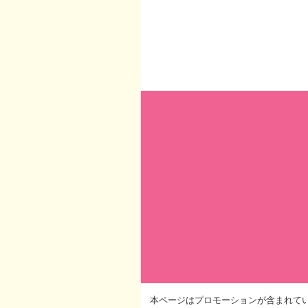
本ページはプロモーションが含まれて