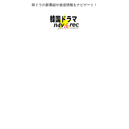
韓ドラの新番組や放送情報をナビゲート！