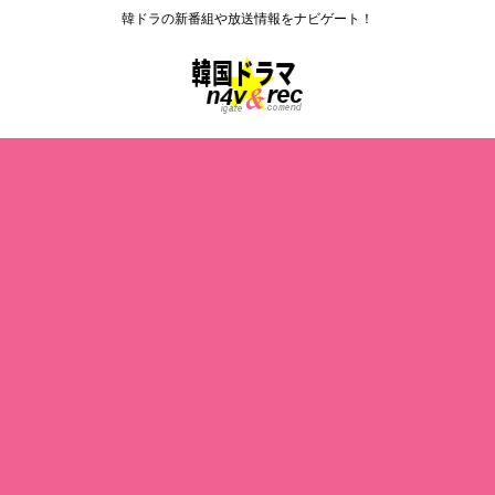
韓ドラの新番組や放送情報をナビゲート！