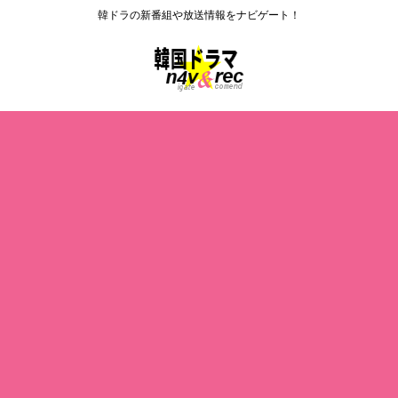
韓ドラの新番組や放送情報をナビゲート！