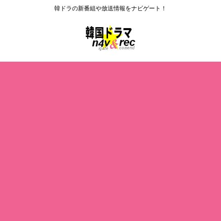
韓ドラの新番組や放送情報をナビゲート！