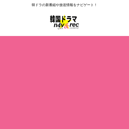
韓ドラの新番組や放送情報をナビゲート！