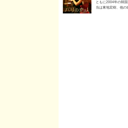
ともに2004年の
当は東地宏樹、他の