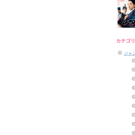
カテゴ
ジャ