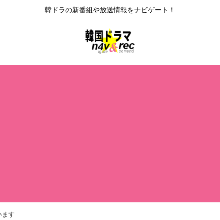
韓ドラの新番組や放送情報をナビゲート！
います