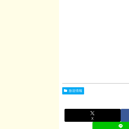
放送情報
X