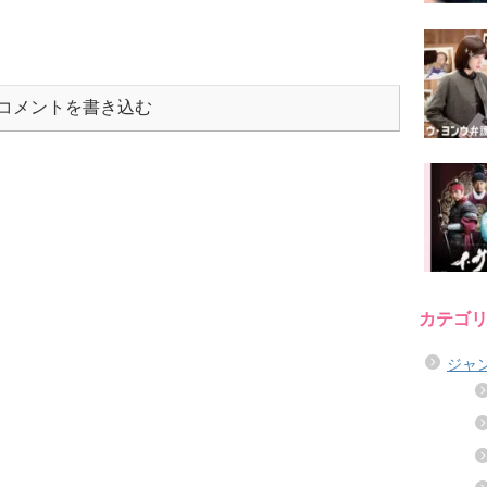
コメントを書き込む
カテゴ
ジャ