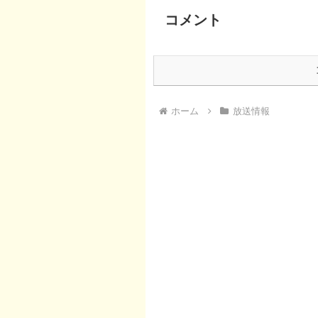
コメント
ホーム
放送情報