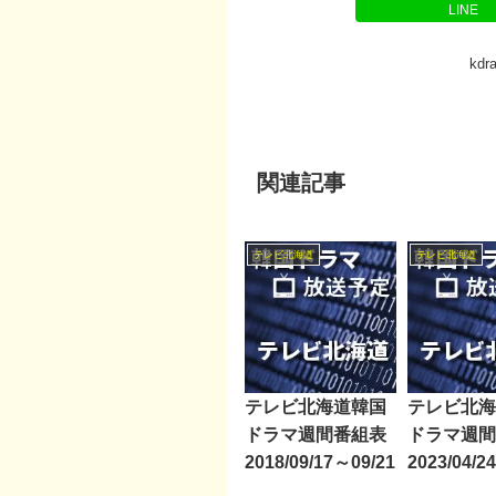
LINE
kd
関連記事
テレビ北海道
テレビ北海道
テレビ北海道韓国
テレビ北海
ドラマ週間番組表
ドラマ週間
2018/09/17～09/21
2023/04/2