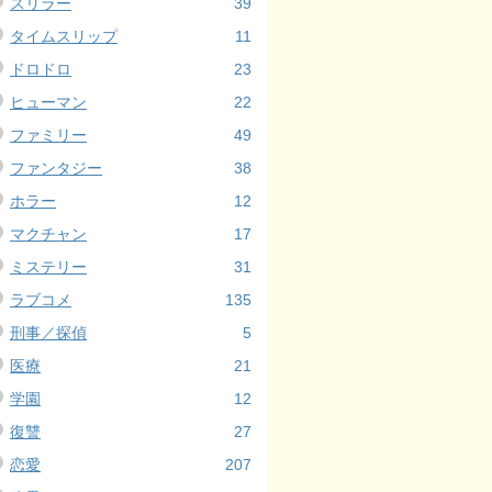
スリラー
39
タイムスリップ
11
ドロドロ
23
ヒューマン
22
ファミリー
49
ファンタジー
38
ホラー
12
マクチャン
17
ミステリー
31
ラブコメ
135
刑事／探偵
5
医療
21
学園
12
復讐
27
恋愛
207