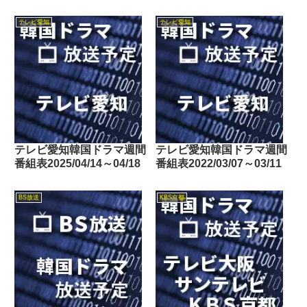
Dlife）
テレビ愛知
テレビ愛知
テレビ愛知韓国ドラマ週間
テレビ愛知韓国ドラマ週間
番組表2025/04/14～04/18
番組表2022/03/07～03/11
BS放送
KBS京都