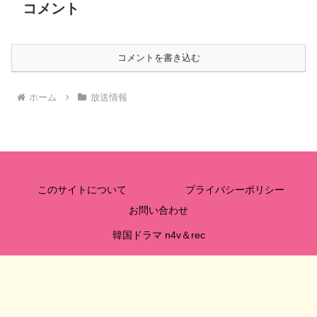
コメント
コメントを書き込む
ホーム
放送情報
このサイトについて
プライバシーポリシー
お問い合わせ
韓国ドラマ n4v＆rec