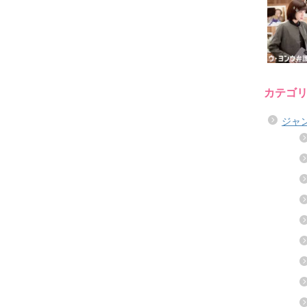
カテゴ
ジャ