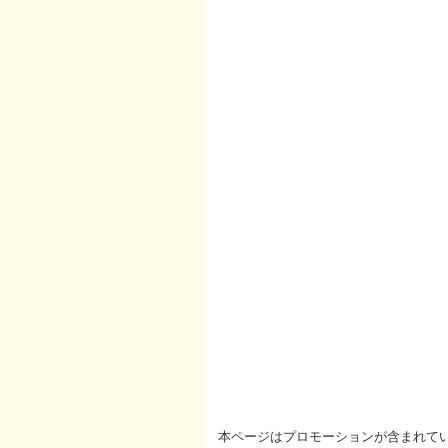
本ページはプロモーションが含まれて