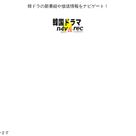
韓ドラの新番組や放送情報をナビゲート！
います