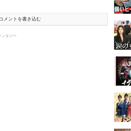
コメントを書き込む
ァンタジー