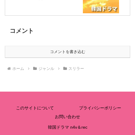
チバテレ・テレビ神奈川・テレビ大阪・サンテレビ・
KBS京都・テレビ愛知・テレビ北海道）
コメント
コメントを書き込む
ホーム
ジャンル
スリラー
このサイトについて
プライバシーポリシー
お問い合わせ
韓国ドラマ n4v＆rec