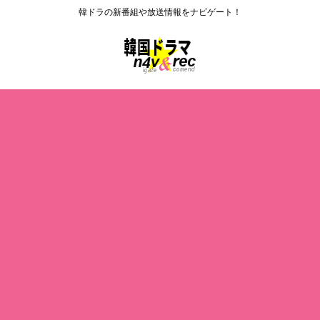
韓ドラの新番組や放送情報をナビゲート！