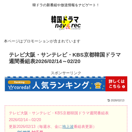
韓ドラの新番組や放送情報をナビゲート！
本ページはプロモーションが含まれています
テレビ大阪・サンテレビ・KBS京都韓国ドラマ
週間番組表2026/02/14～02/20
スポンサーリンク
2026/02/13
テレビ大阪・サンテレビ・KBS京都韓国ドラマ週間番組表
2026/02/14～02/20
更新2026/02/13（毎週水、金に
地上波
番組表更新）