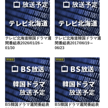
テレビ北海道韓国ドラマ週
テレビ北海道韓国ドラマ週
間番組表2026/01/26～
間番組表2017/06/19～
01/30
06/23
BS放送
BS放送
BS韓国ドラマ週間番組表
BS韓国ドラマ週間番組表