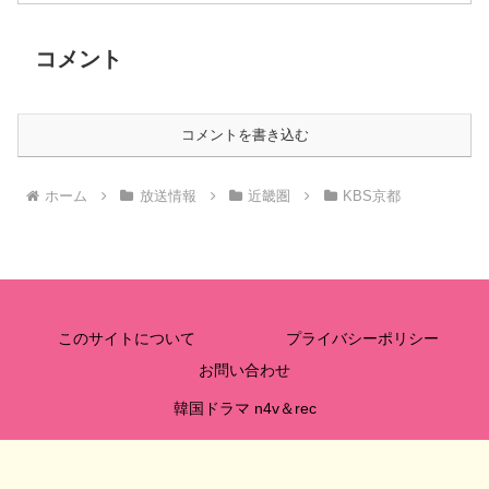
コメント
コメントを書き込む
ホーム
放送情報
近畿圏
KBS京都
このサイトについて
プライバシーポリシー
お問い合わせ
韓国ドラマ n4v＆rec