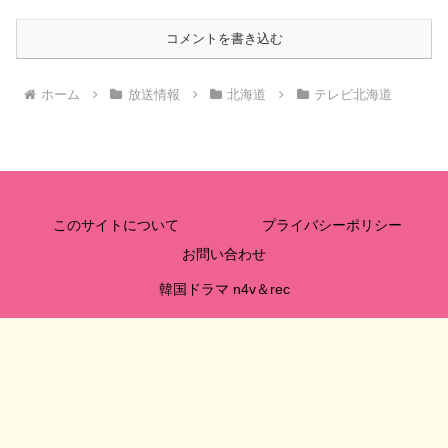
コメントを書き込む
ホーム
放送情報
北海道
テレビ北海道
このサイトについて
プライバシーポリシー
お問い合わせ
韓国ドラマ n4v＆rec