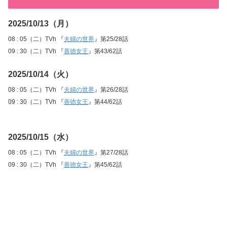
2025/10/13（月）
08 : 05（二）TVh 『
夫婦の世界
』第25/28話
09 : 30（二）TVh 『
善徳女王
』第43/62話
2025/10/14（火）
08 : 05（二）TVh 『
夫婦の世界
』第26/28話
09 : 30（二）TVh 『
善徳女王
』第44/62話
2025/10/15（水）
08 : 05（二）TVh 『
夫婦の世界
』第27/28話
09 : 30（二）TVh 『
善徳女王
』第45/62話