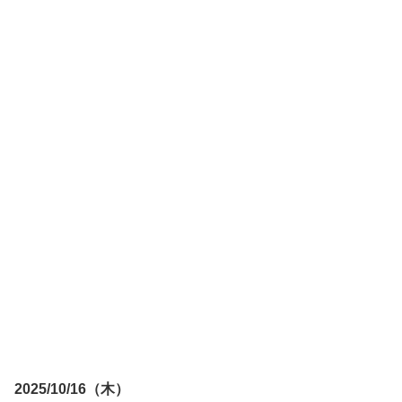
2025/10/16（木）