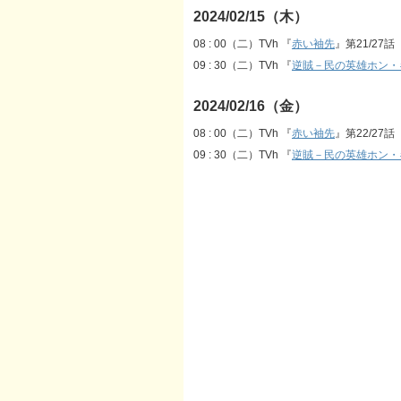
2024/02/15（木）
08 : 00（二）TVh 『
赤い袖先
』第21/27話
09 : 30（二）TVh 『
逆賊－民の英雄ホン・
2024/02/16（金）
08 : 00（二）TVh 『
赤い袖先
』第22/27話
09 : 30（二）TVh 『
逆賊－民の英雄ホン・