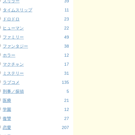
スリラー
39
タイムスリップ
11
ドロドロ
23
ヒューマン
22
ファミリー
49
ファンタジー
38
ホラー
12
マクチャン
17
ミステリー
31
ラブコメ
135
刑事／探偵
5
医療
21
学園
12
復讐
27
恋愛
207