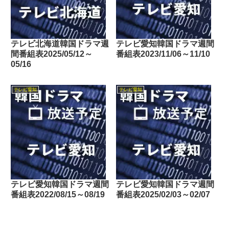
テレビ北海道韓国ドラマ週
テレビ愛知韓国ドラマ週間
間番組表2025/05/12～
番組表2023/11/06～11/10
05/16
テレビ愛知
テレビ愛知
テレビ愛知韓国ドラマ週間
テレビ愛知韓国ドラマ週間
番組表2022/08/15～08/19
番組表2025/02/03～02/07