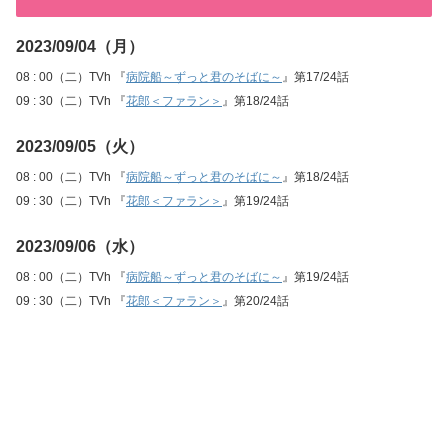
2023/09/04（月）
08 : 00（二）TVh 『
病院船～ずっと君のそばに～
』第17/24話
09 : 30（二）TVh 『
花郎＜ファラン＞
』第18/24話
2023/09/05（火）
08 : 00（二）TVh 『
病院船～ずっと君のそばに～
』第18/24話
09 : 30（二）TVh 『
花郎＜ファラン＞
』第19/24話
2023/09/06（水）
08 : 00（二）TVh 『
病院船～ずっと君のそばに～
』第19/24話
09 : 30（二）TVh 『
花郎＜ファラン＞
』第20/24話