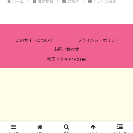
ホーム
放送情報
北海道
テレビ北海道
このサイトについて
プライバシーポリシー
お問い合わせ
韓国ドラマ n4v＆rec
メニュー
ホーム
検索
トップ
サイドバー