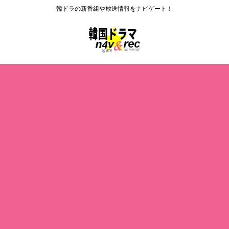
韓ドラの新番組や放送情報をナビゲート！