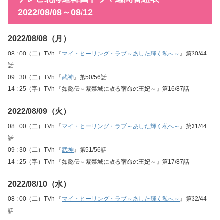
2022/08/08～08/12
2022/08/08（月）
08 : 00（二）TVh 『
マイ・ヒーリング・ラブ～あした輝く私へ～
』第30/44
話
09 : 30（二）TVh 『
武神
』第50/56話
14 : 25（字）TVh 『如懿伝～紫禁城に散る宿命の王妃～』第16/87話
2022/08/09（火）
08 : 00（二）TVh 『
マイ・ヒーリング・ラブ～あした輝く私へ～
』第31/44
話
09 : 30（二）TVh 『
武神
』第51/56話
14 : 25（字）TVh 『如懿伝～紫禁城に散る宿命の王妃～』第17/87話
2022/08/10（水）
08 : 00（二）TVh 『
マイ・ヒーリング・ラブ～あした輝く私へ～
』第32/44
話