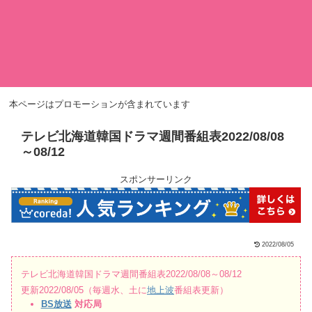
本ページはプロモーションが含まれています
テレビ北海道韓国ドラマ週間番組表2022/08/08
～08/12
スポンサーリンク
2022/08/05
テレビ北海道韓国ドラマ週間番組表2022/08/08～08/12
更新2022/08/05（毎週水、土に
地上波
番組表更新）
BS放送
対応局