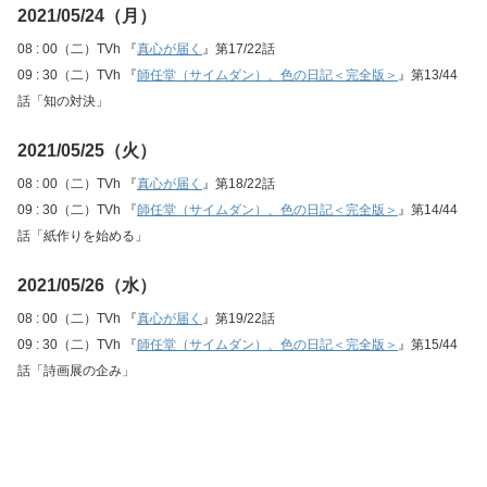
2021/05/24（月）
08 : 00（二）TVh 『
真心が届く
』第17/22話
09 : 30（二）TVh 『
師任堂（サイムダン）、色の日記＜完全版＞
』第13/44
話「知の対決」
2021/05/25（火）
08 : 00（二）TVh 『
真心が届く
』第18/22話
09 : 30（二）TVh 『
師任堂（サイムダン）、色の日記＜完全版＞
』第14/44
話「紙作りを始める」
2021/05/26（水）
08 : 00（二）TVh 『
真心が届く
』第19/22話
09 : 30（二）TVh 『
師任堂（サイムダン）、色の日記＜完全版＞
』第15/44
話「詩画展の企み」