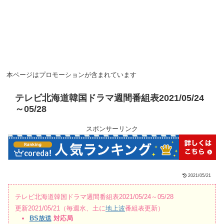
本ページはプロモーションが含まれています
テレビ北海道韓国ドラマ週間番組表2021/05/24
～05/28
スポンサーリンク
2021/05/21
テレビ北海道韓国ドラマ週間番組表2021/05/24～05/28
更新2021/05/21（毎週水、土に
地上波
番組表更新）
BS放送
対応局