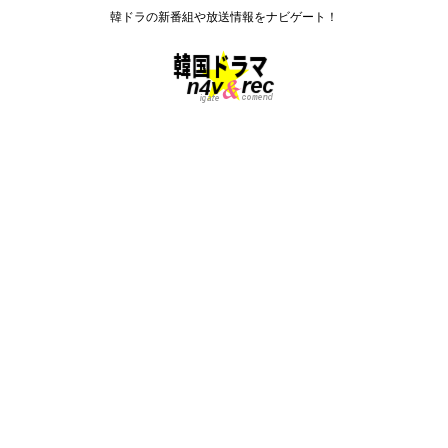
韓ドラの新番組や放送情報をナビゲート！