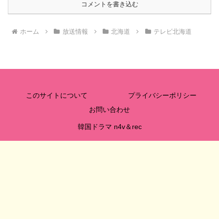
コメントを書き込む
ホーム
放送情報
北海道
テレビ北海道
このサイトについて
プライバシーポリシー
お問い合わせ
韓国ドラマ n4v＆rec