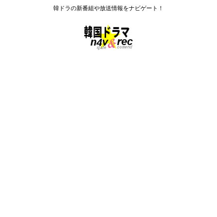
韓ドラの新番組や放送情報をナビゲート！