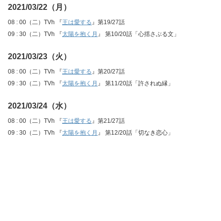
2021/03/22（月）
08 : 00（二）TVh 『
王は愛する
』第19/27話
09 : 30（二）TVh 『
太陽を抱く月
』 第10/20話「心揺さぶる文」
2021/03/23（火）
08 : 00（二）TVh 『
王は愛する
』第20/27話
09 : 30（二）TVh 『
太陽を抱く月
』 第11/20話「許されぬ縁」
2021/03/24（水）
08 : 00（二）TVh 『
王は愛する
』第21/27話
09 : 30（二）TVh 『
太陽を抱く月
』 第12/20話「切なき恋心」