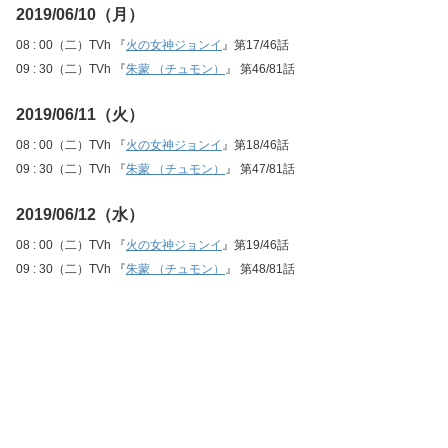
2019/06/10（月）
08 : 00（二）TVh 『
火の女神ジョンイ
』第17/46話
09 : 30（二）TVh 『
朱蒙 （チュモン）
』 第46/81話
2019/06/11（火）
08 : 00（二）TVh 『
火の女神ジョンイ
』第18/46話
09 : 30（二）TVh 『
朱蒙 （チュモン）
』 第47/81話
2019/06/12（水）
08 : 00（二）TVh 『
火の女神ジョンイ
』第19/46話
09 : 30（二）TVh 『
朱蒙 （チュモン）
』 第48/81話