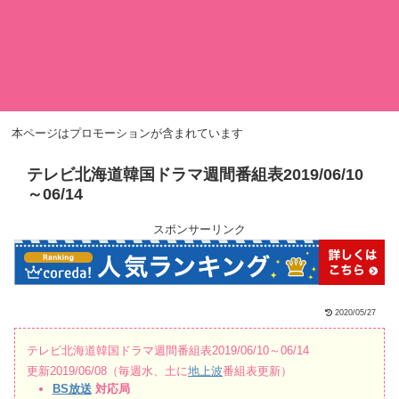
本ページはプロモーションが含まれています
テレビ北海道韓国ドラマ週間番組表2019/06/10
～06/14
スポンサーリンク
2020/05/27
テレビ北海道韓国ドラマ週間番組表2019/06/10～06/14
更新2019/06/08（毎週水、土に
地上波
番組表更新）
BS放送
対応局