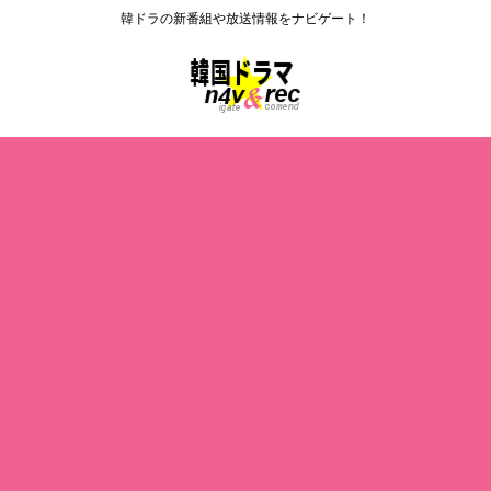
韓ドラの新番組や放送情報をナビゲート！