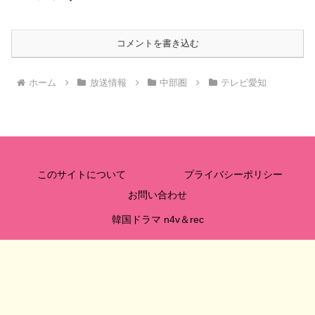
コメントを書き込む
ホーム
放送情報
中部圏
テレビ愛知
このサイトについて
プライバシーポリシー
お問い合わせ
韓国ドラマ n4v＆rec