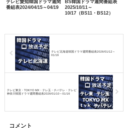
テレビ愛知韓国ドラマ週間
BS韓国ドラマ週間番組表
番組表2024/04/15～04/19
2025/10/11～
10/17（BS11・BS12）
テレビ北海道韓国ドラマ週間番組表2026/01/12～
01/16
テレビ東京・TOKYO MX・テレ玉・チバテレ・テレビ
神奈川韓国ドラマ週間番組表2026/01/10～01/16
コメント