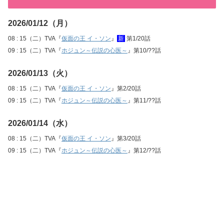
2026/01/12（月）
08 : 15（二）TVA『
仮面の王 イ・ソン
』
新
第1/20話
09 : 15（二）TVA『
ホジュン～伝説の心医～
』第10/??話
2026/01/13（火）
08 : 15（二）TVA『
仮面の王 イ・ソン
』第2/20話
09 : 15（二）TVA『
ホジュン～伝説の心医～
』第11/??話
2026/01/14（水）
08 : 15（二）TVA『
仮面の王 イ・ソン
』第3/20話
09 : 15（二）TVA『
ホジュン～伝説の心医～
』第12/??話