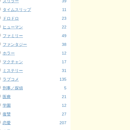
スリラー
39
タイムスリップ
11
ドロドロ
23
ヒューマン
22
ファミリー
49
ファンタジー
38
ホラー
12
マクチャン
17
ミステリー
31
ラブコメ
135
刑事／探偵
5
医療
21
学園
12
復讐
27
恋愛
207