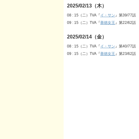
2025/02/13（木）
08 : 15（二）TVA『
イ・サン
』第39/77話
09 : 15（二）TVA『
善徳女王
』第22/62話
2025/02/14（金）
08 : 15（二）TVA『
イ・サン
』第40/77話
09 : 15（二）TVA『
善徳女王
』第23/62話