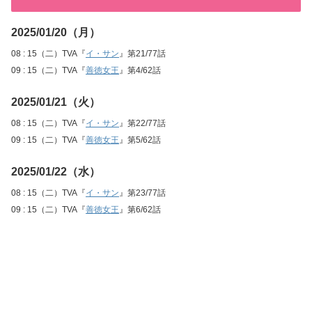
2025/01/20（月）
08 : 15（二）TVA『
イ・サン
』第21/77話
09 : 15（二）TVA『
善徳女王
』第4/62話
2025/01/21（火）
08 : 15（二）TVA『
イ・サン
』第22/77話
09 : 15（二）TVA『
善徳女王
』第5/62話
2025/01/22（水）
08 : 15（二）TVA『
イ・サン
』第23/77話
09 : 15（二）TVA『
善徳女王
』第6/62話