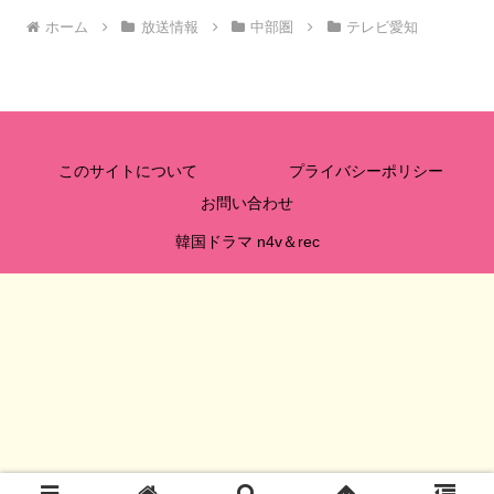
ホーム
放送情報
中部圏
テレビ愛知
このサイトについて
プライバシーポリシー
お問い合わせ
韓国ドラマ n4v＆rec