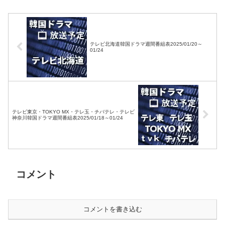
テレビ北海道韓国ドラマ週間番組表2025/01/20～
01/24
テレビ東京・TOKYO MX・テレ玉・チバテレ・テレビ
神奈川韓国ドラマ週間番組表2025/01/18～01/24
コメント
コメントを書き込む