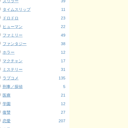
スリラー
39
タイムスリップ
11
ドロドロ
23
ヒューマン
22
ファミリー
49
ファンタジー
38
ホラー
12
マクチャン
17
ミステリー
31
ラブコメ
135
刑事／探偵
5
医療
21
学園
12
復讐
27
恋愛
207