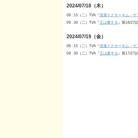
2024/07/18（木）
08 : 15（二）TVA『
浪漫ドクターキム・サ
09 : 30（二）TVA『
王は愛する
』第16/27
2024/07/19（金）
08 : 15（二）TVA『
浪漫ドクターキム・サ
09 : 30（二）TVA『
王は愛する
』第17/27