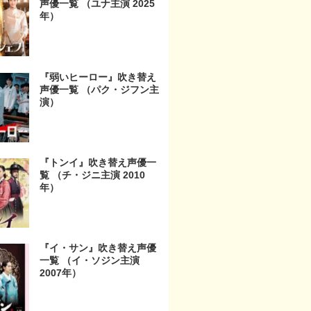
声優一覧 （ユナ主演 2025
年）
『弱いヒーロー』吹き替え
声優一覧 （パク・ジフン主
演）
『トンイ』吹き替え声優一
覧 （チ・ジニ主演 2010
年）
『イ・サン』吹き替え声優
一覧 （イ・ソジン主演
2007年）