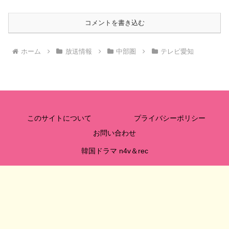
コメントを書き込む
ホーム
放送情報
中部圏
テレビ愛知
このサイトについて
プライバシーポリシー
お問い合わせ
韓国ドラマ n4v＆rec