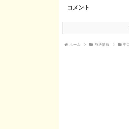
コメント
ホーム
放送情報
中