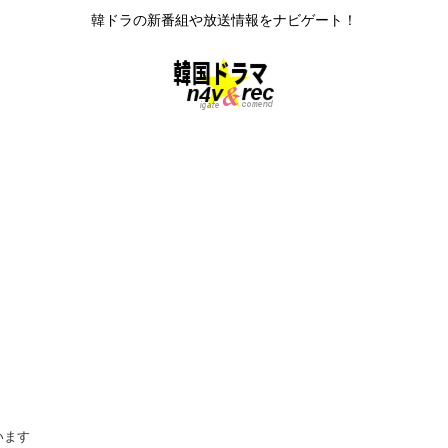
韓ドラの新番組や放送情報をナビゲート！
います