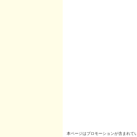
本ページはプロモーションが含まれて