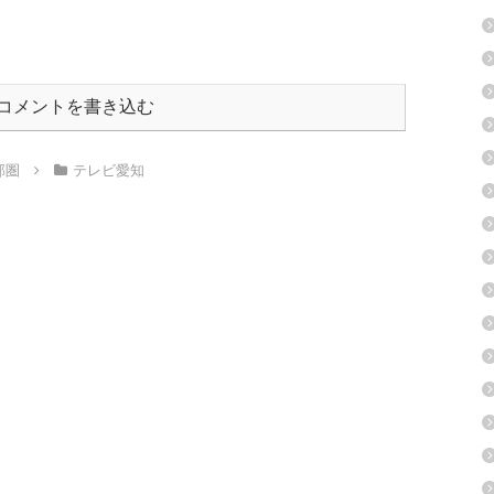
コメントを書き込む
部圏
テレビ愛知