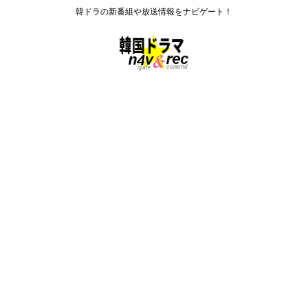
韓ドラの新番組や放送情報をナビゲート！