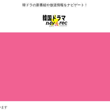
韓ドラの新番組や放送情報をナビゲート！
います