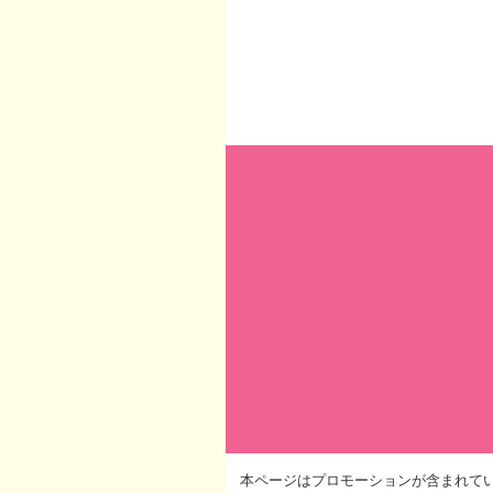
本ページはプロモーションが含まれて