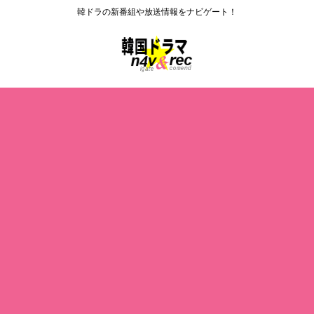
韓ドラの新番組や放送情報をナビゲート！