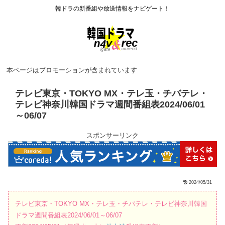
韓ドラの新番組や放送情報をナビゲート！
本ページはプロモーションが含まれています
テレビ東京・TOKYO MX・テレ玉・チバテレ・
テレビ神奈川韓国ドラマ週間番組表2024/06/01
～06/07
スポンサーリンク
2024/05/31
テレビ東京・TOKYO MX・テレ玉・チバテレ・テレビ神奈川韓国
ドラマ週間番組表2024/06/01～06/07