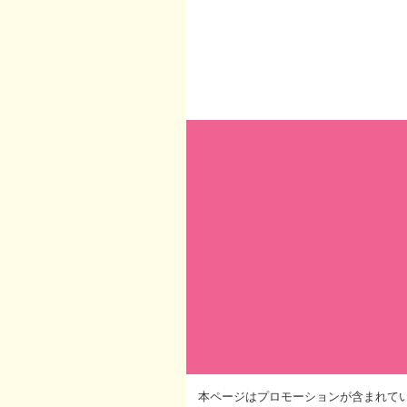
本ページはプロモーションが含まれて