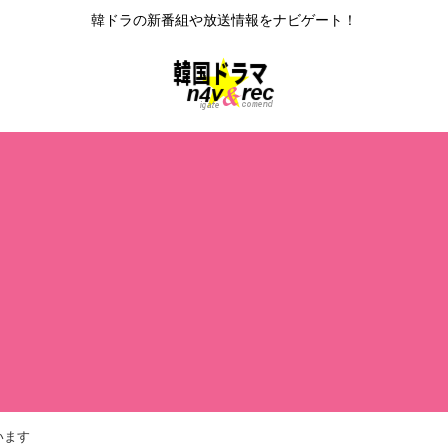
韓ドラの新番組や放送情報をナビゲート！
います