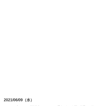
2021/06/09（水）