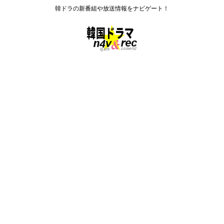
韓ドラの新番組や放送情報をナビゲート！