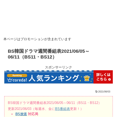
本ページはプロモーションが含まれています
BS韓国ドラマ週間番組表2021/06/05～
06/11（BS11・BS12）
スポンサーリンク
2021/06/03
BS韓国ドラマ週間番組表2021/06/05～06/11（BS11・BS12）
更新2021/06/03（毎週水、金に
BS番組表
更新！）
BS放送
対応局