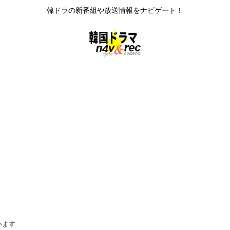
韓ドラの新番組や放送情報をナビゲート！
います