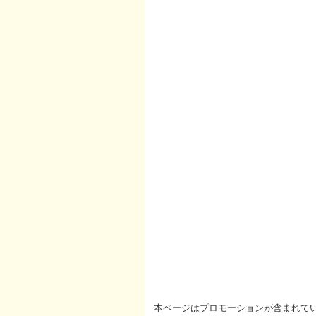
本ページはプロモーションが含まれて