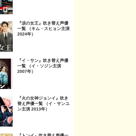
『涙の女王』吹き替え声優
一覧 （キム・スヒョン主演
2024年）
『イ・サン』吹き替え声優
一覧 （イ・ソジン主演
2007年）
『火の女神ジョンイ』吹き
替え声優一覧 （イ・サンユ
ン主演 2013年）
『トンイ』吹き替え声優一