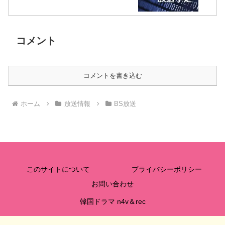
コメント
コメントを書き込む
ホーム
放送情報
BS放送
このサイトについて
プライバシーポリシー
お問い合わせ
韓国ドラマ n4v＆rec