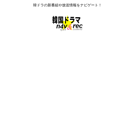
韓ドラの新番組や放送情報をナビゲート！