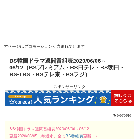
本ページはプロモーションが含まれています
BS韓国ドラマ週間番組表2020/06/06～
06/12（BSプレミアム・BS日テレ・BS朝日・
BS-TBS・BSテレ東・BSフジ）
スポンサーリンク
2020/06/10
BS韓国ドラマ週間番組表2020/06/06～06/12
更新2020/06/05（毎週水、金に
BS番組表
更新！）