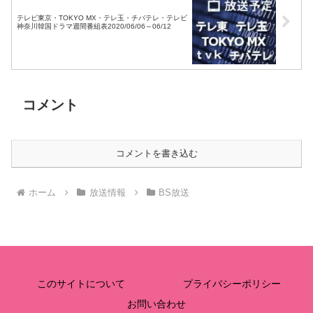
テレビ東京・TOKYO MX・テレ玉・チバテレ・テレビ
神奈川韓国ドラマ週間番組表2020/06/06～06/12
コメント
コメントを書き込む
ホーム
放送情報
BS放送
このサイトについて
プライバシーポリシー
お問い合わせ