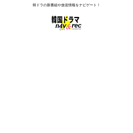
韓ドラの新番組や放送情報をナビゲート！