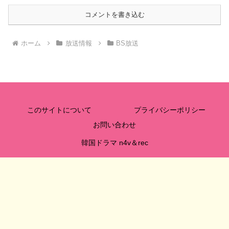
コメントを書き込む
ホーム
放送情報
BS放送
このサイトについて
プライバシーポリシー
お問い合わせ
韓国ドラマ n4v＆rec