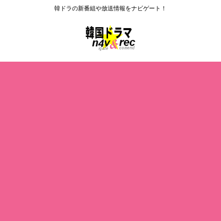
韓ドラの新番組や放送情報をナビゲート！